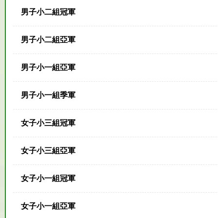
男子小二組冠軍
男子小二組亞軍
男子小一組亞軍
男子小一組季軍
女子小三組冠軍
女子小三組亞軍
女子小一組冠軍
女子小一組亞軍