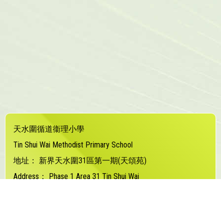
天水圍循道衞理小學
Tin Shui Wai Methodist Primary School
地址：
新界天水圍31區第一期(天頌苑)
Address：
Phase 1 Area 31 Tin Shui Wai
電話（Tel）：
24480373
傳真（Fax）：
24480877