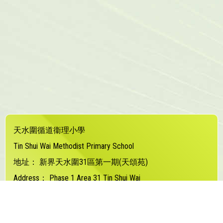
天水圍循道衞理小學
Tin Shui Wai Methodist Primary School
地址：
新界天水圍31區第一期(天頌苑)
Address：
Phase 1 Area 31 Tin Shui Wai
電話（Tel）：
24480373
傳真（Fax）：
24480877