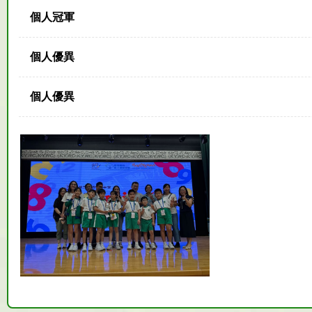
個人冠軍
個人優異
個人優異