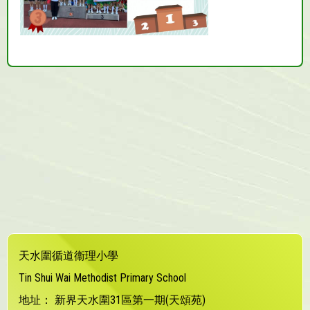
天水圍循道衞理小學
Tin Shui Wai Methodist Primary School
地址：
新界天水圍31區第一期(天頌苑)