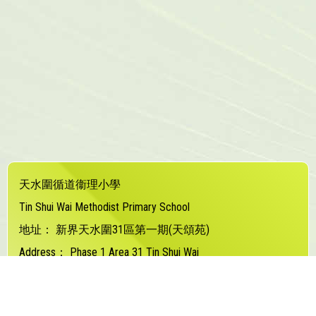
天水圍循道衞理小學
Tin Shui Wai Methodist Primary School
地址：
新界天水圍31區第一期(天頌苑)
Address：
Phase 1 Area 31 Tin Shui Wai
電話（Tel）：
24480373
傳真（Fax）：
24480877