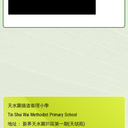
天水圍循道衞理小學
Tin Shui Wai Methodist Primary School
地址：
新界天水圍31區第一期(天頌苑)