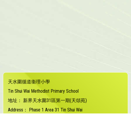
天水圍循道衞理小學
Tin Shui Wai Methodist Primary School
地址：
新界天水圍31區第一期(天頌苑)
Address：
Phase 1 Area 31 Tin Shui Wai
電話（Tel）：
24480373
傳真（Fax）：
24480877