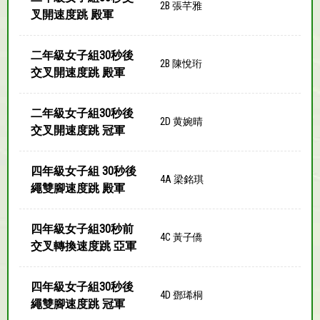
2B 張芊雅
叉開速度跳 殿軍
二年級女子組30秒後
2B 陳悅珩
交叉開速度跳 殿軍
二年級女子組30秒後
2D 黄婉晴
交叉開速度跳 冠軍
四年級女子組 30秒後
4A 梁銘琪
繩雙腳速度跳 殿軍
四年級女子組30秒前
4C 黃子僑
交叉轉換速度跳 亞軍
四年級女子組30秒後
4D 鄧琋桐
繩雙腳速度跳 冠軍