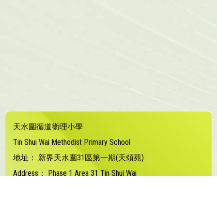
天水圍循道衞理小學
Tin Shui Wai Methodist Primary School
地址：
新界天水圍31區第一期(天頌苑)
Address：
Phase 1 Area 31 Tin Shui Wai
電話（Tel）：
24480373
傳真（Fax）：
24480877