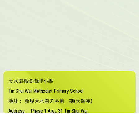
天水圍循道衞理小學
Tin Shui Wai Methodist Primary School
地址：
新界天水圍31區第一期(天頌苑)
Address：
Phase 1 Area 31 Tin Shui Wai
電話（Tel）：
24480373
傳真（Fax）：
24480877