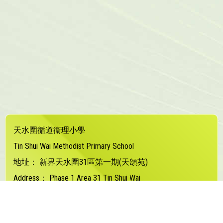
天水圍循道衞理小學
Tin Shui Wai Methodist Primary School
地址：
新界天水圍31區第一期(天頌苑)
Address：
Phase 1 Area 31 Tin Shui Wai
電話（Tel）：
24480373
傳真（Fax）：
24480877