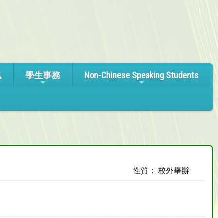
訊
學生事務
Non-Chinese Speaking Students
性質： 校外舉辦