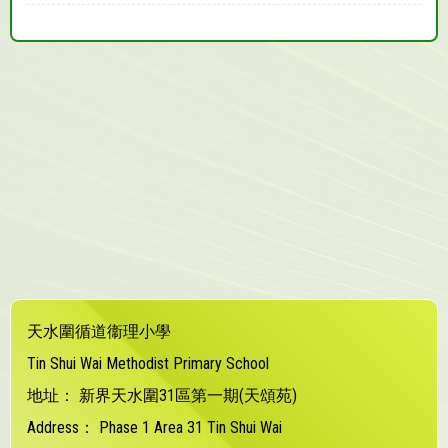
天水圍循道衞理小學
Tin Shui Wai Methodist Primary School
地址：
新界天水圍31區第一期(天頌苑)
Address：
Phase 1 Area 31 Tin Shui Wai