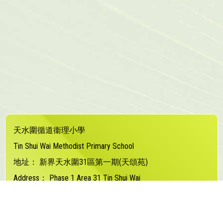
天水圍循道衞理小學
Tin Shui Wai Methodist Primary School
地址：
新界天水圍31區第一期(天頌苑)
Address：
Phase 1 Area 31 Tin Shui Wai
電話（Tel）：
24480373
傳真（Fax）：
24480877