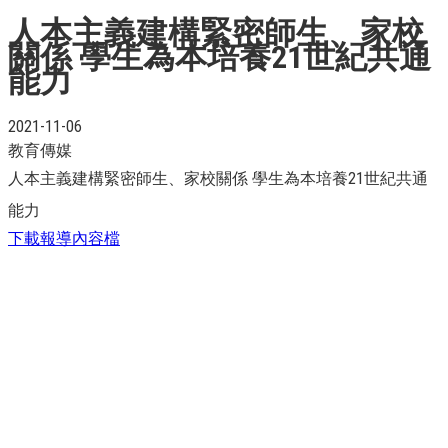
人本主義建構緊密師生、家校
關係 學生為本培養21世紀共通
能力
2021-11-06
教育傳媒
人本主義建構緊密師生、家校關係 學生為本培養21世紀共通
能力
下載報導內容檔