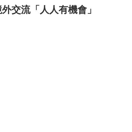
境外交流「人人有機會」