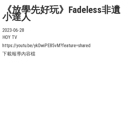
《放學先好玩》Fadeless非遺
小達人
2023-06-28
HOY TV
https://youtu.be/ykDwiPE85vM?feature=shared
下載報導內容檔