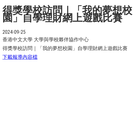
得獎學校訪問｜「我的夢想校
園」自學理財網上遊戲比賽
2024-09-25
香港中文大學 大學與學校夥伴協作中心
得獎學校訪問｜「我的夢想校園」自學理財網上遊戲比賽
下載報導內容檔