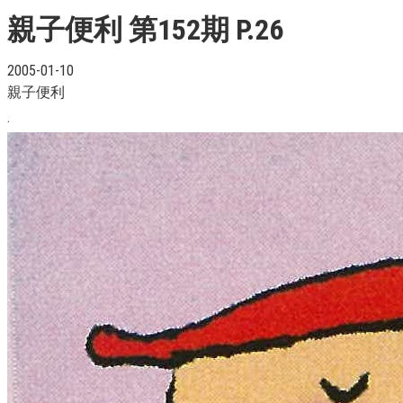
親子便利 第152期 P.26
2005-01-10
親子便利
.