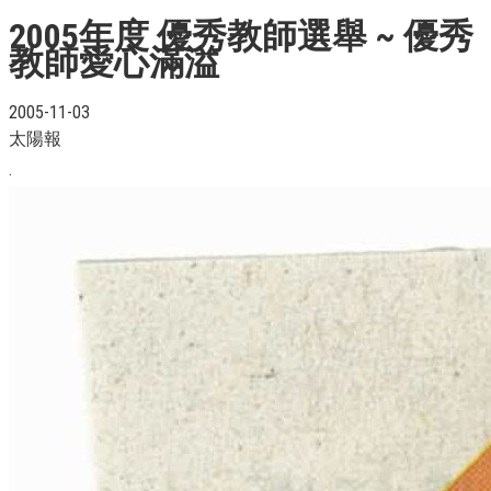
2005年度 優秀教師選舉 ~ 優秀
教師愛心滿溢
2005-11-03
太陽報
.