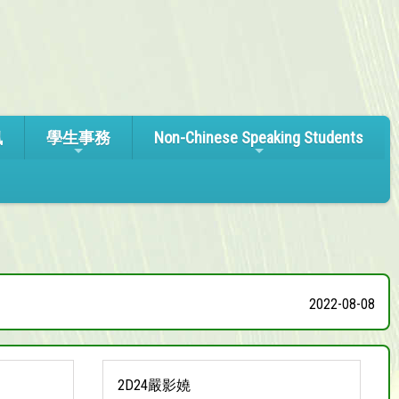
訊
學生事務
Non-Chinese Speaking Students
2022-08-08
2D24嚴影嬈