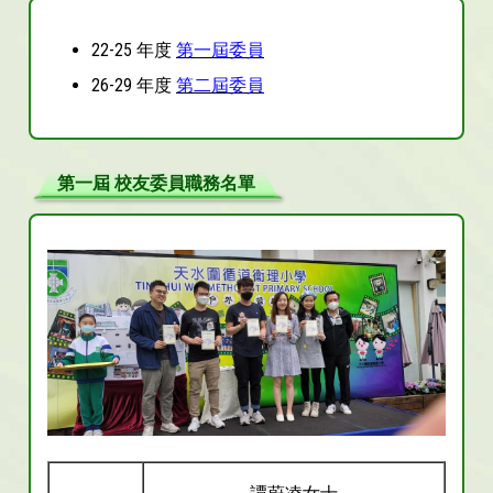
22-25 年度
第一屆
委員
26-29 年度
第二屆委員
第一屆 校友委員職務名單