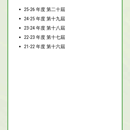
25-26 年度 第二十屆
24-25 年度 第十九屆
23-24 年度 第十八屆
22-23 年度 第十七屆
21-22 年度 第十六屆