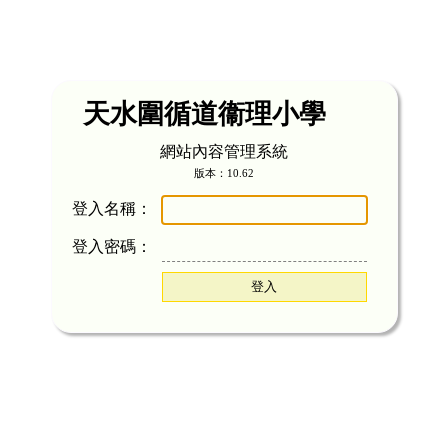
天水圍循道衞理小學
網站內容管理系統
版本：10.62
登入名稱：
登入密碼：