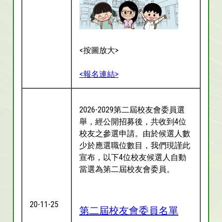
<按圖放大>
<報名連結>
2026-2029第二屆校友會委員選
舉，經公開招募後，共收到4位
校友之參選申請。由於候選人數
少於應選職位數目，我們現謹此
宣布，以下4位校友候選人自動
當選為第二屆校友會委員。
20-11-25
第二屆校友會委員名單