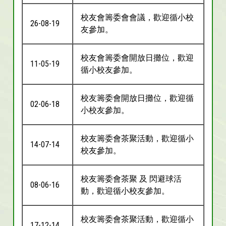
校友會籌委會會議，歡迎循小校
26-08-19
友參加。
校友會籌委會開放日攤位，歡迎
11-05-19
循小校友參加。
校友籌委會開放日攤位，歡迎循
02-06-18
小校友參加。
校友籌委會茶聚活動，歡迎循小
14-07-14
校友參加。
校友籌委會茶聚 及 閃避球活
08-06-16
動，歡迎循小校友參加。
校友籌委會茶聚活動，歡迎循小
17-12-14