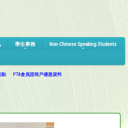
訊
學生事務
Non-Chinese Speaking Students
活動
PTA會員證商戶優惠資料