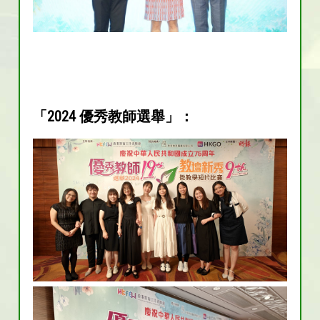
「2024 優秀教師選舉」：