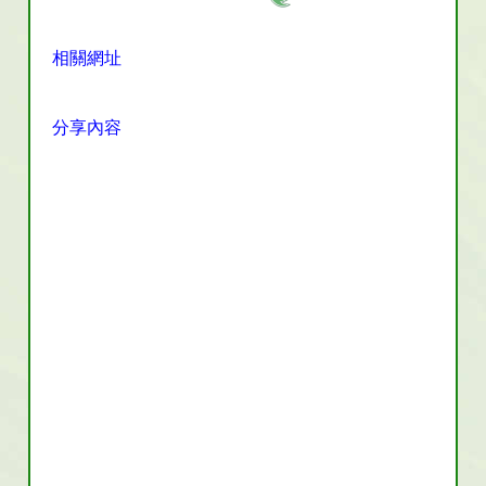
相關網址
分享內容